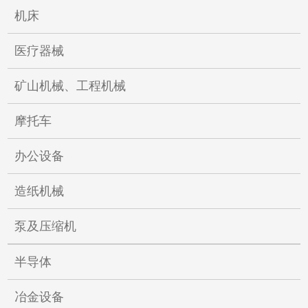
机床
医疗器械
矿山机械、工程机械
摩托车
办公设备
造纸机械
泵及压缩机
半导体
冶金设备