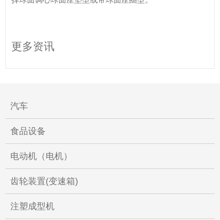
更多资讯
汽车
食品设备
电动机（电机）
齿轮装置(变速箱)
注塑成型机