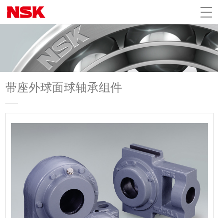
带座外球面球轴承组件