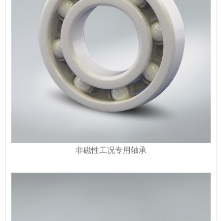
非磁性工况专用轴承