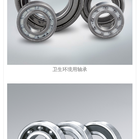
卫生环境用轴承