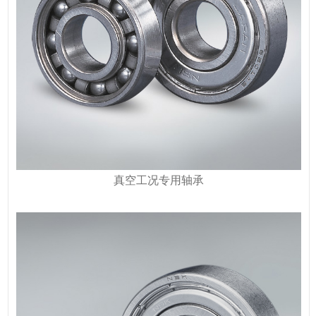
真空工况专用轴承