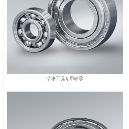
洁净工况专用轴承