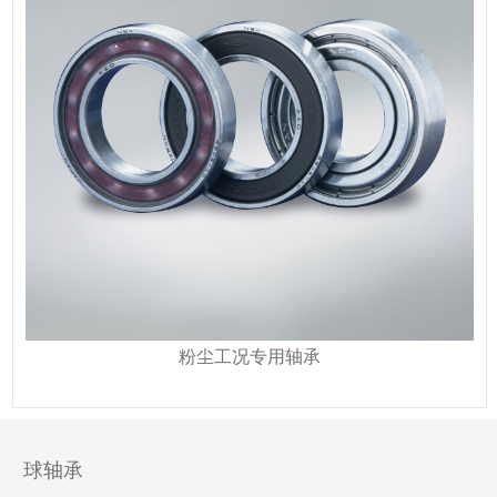
粉尘工况专用轴承
球轴承