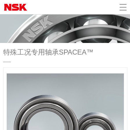
特殊工况专用轴承SPACEA™