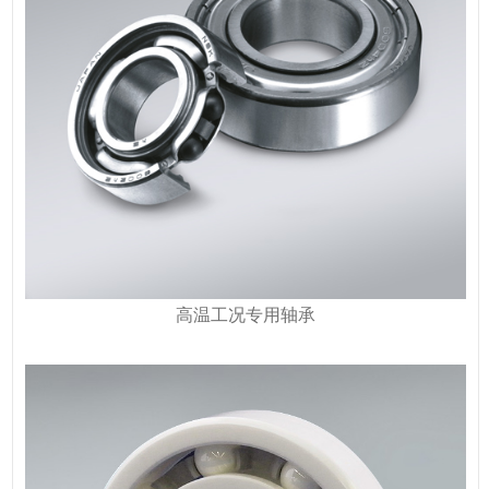
高温工况专用轴承