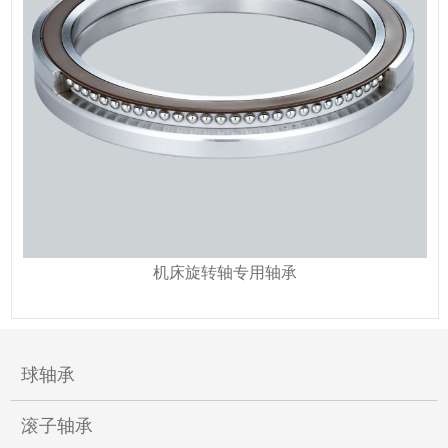
机床旋转轴专用轴承
球轴承
滚子轴承