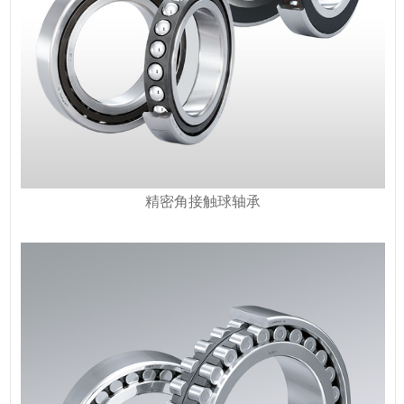
精密角接触球轴承