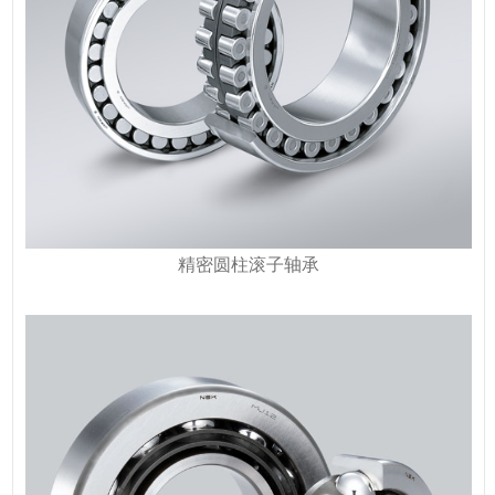
精密圆柱滚子轴承